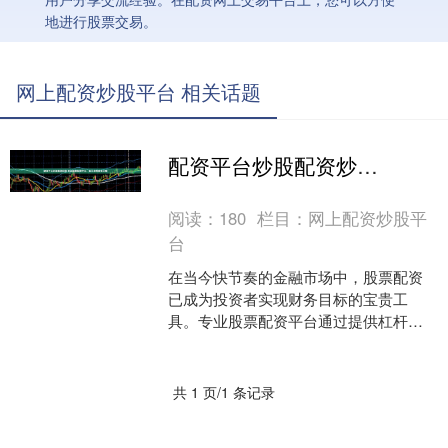
地进行股票交易。
网上配资炒股平台 相关话题
配资平台炒股配资炒股 专业股票配资平台：助力您的投资之旅
阅读：
180
栏目：
网上配资炒股平
台
在当今快节奏的金融市场中，股票配资
已成为投资者实现财务目标的宝贵工
具。专业股票配资平台通过提供杠杆资
金，使投资者能够放大其投资潜力配资
平台炒股配资炒股，从而获得....
共 1 页/1 条记录