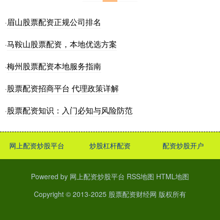
眉山股票配资正规公司排名
·
马鞍山股票配资，本地优选方案
·
梅州股票配资本地服务指南
·
股票配资招商平台 代理政策详解
·
股票配资知识：入门必知与风险防范
·
网上配资炒股平台
炒股杠杆配资
配资炒股开户
Powered by
网上配资炒股平台
RSS地图
HTML地图
Copyright
© 2013-2025
股票配资财经网
版权所有