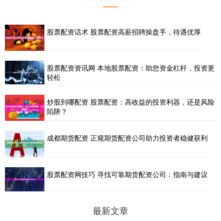
股票配资话术 股票配资高薪招聘操盘手，待遇优厚
股票配资资讯网 本地股票配资：助您资金杠杆，投资更
轻松
炒股到哪配资 股票配资：高收益的投资利器，还是风险
陷阱？
成都期货配资 正规期货配资公司助力投资者稳健获利
股票配资网技巧 寻找可靠期货配资公司：指南与建议
最新文章