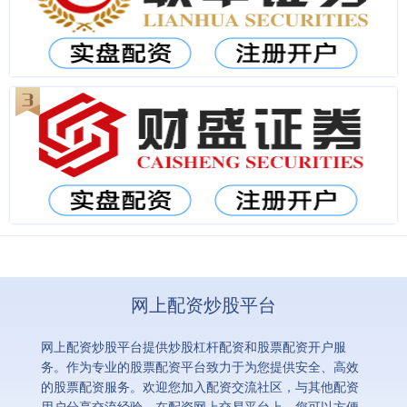
网上配资炒股平台
网上配资炒股平台提供炒股杠杆配资和股票配资开户服
务。作为专业的股票配资平台致力于为您提供安全、高效
的股票配资服务。欢迎您加入配资交流社区，与其他配资
用户分享交流经验。在配资网上交易平台上，您可以方便