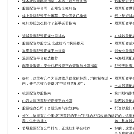
佳木斯股票配资指南，本地正规平台优选
炒股配资平
股票配资平台网，正规安全杠杆高
股票配资世
线上股指配资平台推荐，安全高效门槛低
线上配资排
杠杆炒股怎么操作？新手必看指南
股票配资平
运城股票配资正规公司排名
在线炒股配
股票配资炒股交流 实战技巧与风险提示
股票配资成
重庆股票配资正规平台指南
最专业股票
温州配资平台精选推荐
乌海股票配
配资天眼查：安全杠杆投资平台查询与推荐指南
配资天眼查
好的，这里有几个为百度收录优化的标题，均控制在以
股票配资平
内，并包含核心关键词“申请股票配资”：
七星股票配
杭州配资炒股指南
杭州股指期
山西太原股票配资正规平台推荐
陕西炒股配
股票操盘公司｜合规策略与实战解析
配资炒股门
好的，这里有几个围绕“股票好的平台”且适合SEO收录的标
好的，这里
题，供您选择：
题，均在以
姜堰股票配资公司排名，正规杠杆平台推荐
好的，这里
合百度收录