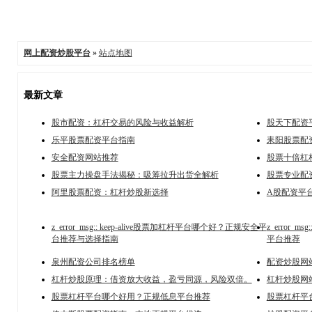
网上配资炒股平台
»
站点地图
最新文章
股市配资：杠杆交易的风险与收益解析
股天下配资
乐平股票配资平台指南
耒阳股票配
安全配资网站推荐
股票十倍杠
股票主力操盘手法揭秘：吸筹拉升出货全解析
股票专业配
阿里股票配资：杠杆炒股新选择
A股配资平
z_error_msg:: keep-alive股票加杠杆平台哪个好？正规安全平
z_error_
台推荐与选择指南
平台推荐
泉州配资公司排名榜单
配资炒股网站
杠杆炒股原理：借资放大收益，盈亏同源，风险双倍。
杠杆炒股网
股票杠杆平台哪个好用？正规低息平台推荐
股票杠杆平