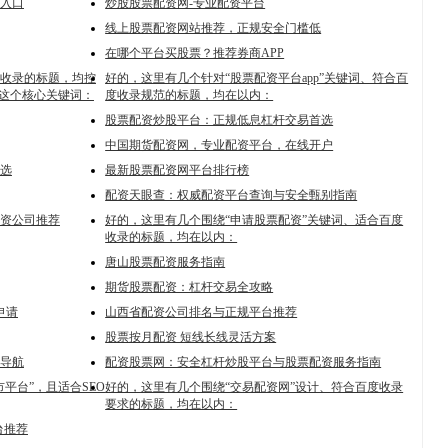
资入口
炒股股票配资网-专业配资平台
线上股票配资网站推荐，正规安全门槛低
在哪个平台买股票？推荐券商APP
收录的标题，均控
好的，这里有几个针对“股票配资平台app”关键词、符合百
”这个核心关键词：
度收录规范的标题，均在以内：
股票配资炒股平台：正规低息杠杆交易首选
中国期货配资网，专业配资平台，在线开户
选
最新股票配资网平台排行榜
配资天眼查：权威配资平台查询与安全甄别指南
资公司推荐
好的，这里有几个围绕“申请股票配资”关键词、适合百度
收录的标题，均在以内：
唐山股票配资服务指南
期货股票配资：杠杆交易全攻略
申请
山西省配资公司排名与正规平台推荐
股票按月配资 短线长线灵活方案
导航
配资股票网：安全杠杆炒股平台与股票配资服务指南
平台”，且适合SEO
好的，这里有几个围绕“交易配资网”设计、符合百度收录
要求的标题，均在以内：
台推荐