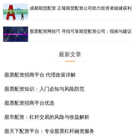
成都期货配资 正规期货配资公司助力投资者稳健获利
股票配资网技巧 寻找可靠期货配资公司：指南与建议
最新文章
股票配资招商平台 代理政策详解
·
股票配资知识：入门必知与风险防范
·
股票配资招商平台优选
·
股市配资：杠杆交易的风险与收益解析
·
股天下配资平台：专业股票杠杆融资服务
·