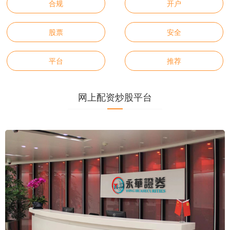
合规
开户
股票
安全
平台
推荐
网上配资炒股平台