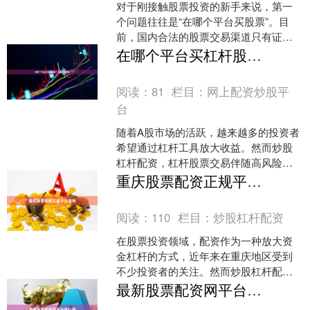
对于刚接触股票投资的新手来说，第一
个问题往往是“在哪个平台买股票”。目
前，国内合法的股票交易渠道只有证券
公司专业股票配资，也就是我们常说的
在哪个平台买杠杆股票？合规渠道解析
券商。随着移动互联网的....
阅读：
81
栏目：
网上配资炒股平
台
随着A股市场的活跃，越来越多的投资者
希望通过杠杆工具放大收益。然而炒股
杠杆配资，杠杆股票交易伴随高风险，
选择合规平台至关重要。本文将解析正
重庆股票配资正规平台指南
规渠道，帮助投资者识别....
阅读：
110
栏目：
炒股杠杆配资
在股票投资领域，配资作为一种放大资
金杠杆的方式，近年来在重庆地区受到
不少投资者的关注。然而炒股杠杆配
资，市场上配资平台鱼龙混杂，如何选
最新股票配资网平台排行榜
择正规、安全的平台成为投资....