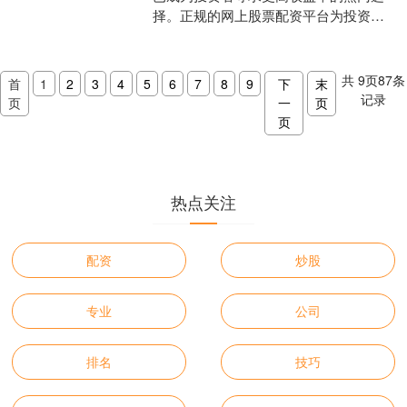
择。正规的网上股票配资平台为投资者
提供了便捷、高效的投资渠道，助其轻
松投资，稳健获利。 * ....
共
9
页
87
条
首
1
2
3
4
5
6
7
8
9
下
末
记录
页
一
页
页
热点关注
配资
炒股
专业
公司
排名
技巧