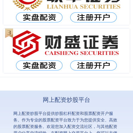
网上配资炒股平台
网上配资炒股平台提供炒股杠杆配资和股票配资开户服
务。作为专业的股票配资平台致力于为您提供安全、高效
的股票配资服务。欢迎您加入配资交流社区，与其他配资
用户分享交流经验。在配资网上交易平台上，您可以方便