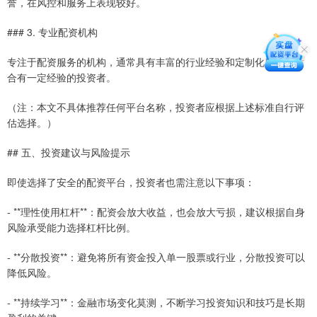
誉，在风控和服务上表现较好。
### 3. 专业配资机构
专注于配资服务的机构，通常具有丰富的行业经验和定制化服务，适
合有一定经验的投资者。
（注：本文不具体推荐任何平台名称，投资者应根据上述标准自行评
估选择。）
## 五、投资建议与风险提示
即使选择了安全的配资平台，投资者也需注意以下事项：
- **理性使用杠杆**：配资会放大收益，也会放大亏损，建议根据自身
风险承受能力选择杠杆比例。
- **分散投资**：避免将所有资金投入单一股票或行业，分散投资可以
降低风险。
- **持续学习**：金融市场变化莫测，不断学习投资知识和技巧是长期