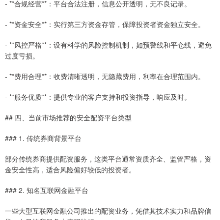
- **合规经营**：平台合法注册，信息公开透明，无不良记录。
- **资金安全**：实行第三方资金存管，保障投资者资金独立安全。
- **风控严格**：设有科学的风险控制机制，如预警线和平仓线，避免
过度亏损。
- **费用合理**：收费清晰透明，无隐藏费用，利率在合理范围内。
- **服务优质**：提供专业的客户支持和投资指导，响应及时。
## 四、当前市场推荐的安全配资平台类型
### 1. 传统券商背景平台
部分传统券商提供配资服务，这类平台通常资质齐全、监管严格，资
金安全性高，适合风险偏好较低的投资者。
### 2. 知名互联网金融平台
一些大型互联网金融公司推出的配资业务，凭借其技术实力和品牌信