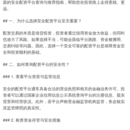
面的安全配资平台查询与推荐指南，帮助您在投资路上走得更稳、更
远。
## 一、为什么选择安全配资平台至关重要？
配资交易的本质是借贷投资，投资者通过借用资金放大收益，但同时
也放大了风险。如果选择不当，可能会面临平台跑路、资金被挪用、
交易纠纷等问题。因此，选择一个安全可靠的配资平台是保障资金安
全和投资顺利的基础。
## 二、如何查询配资平台的安全性？
### 1. 查看平台资质与监管信息
安全的配资平台通常具备合法的营业执照和相关的金融业务许可。投
资者可以通过国家企业信用信息公示系统查询平台的注册信息、股东
背景和经营状况。此外，若平台声称受金融监管机构监管，务必核实
其监管牌照的真实性。
### 2. 检查资金存管与安全措施