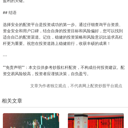
盈利的关键。
## 结语
选择安全的配资平台是投资成功的第一步。通过仔细查询平台资质、
资金安全和用户口碑，结合自身的投资目标和风险偏好，您可以找到
适合自己的配资渠道。记住，稳健的投资策略和风险意识比追求高杠
杆更为重要。祝您在投资道路上稳健前行，收获丰硕的成果！
---
**免责声明**：本文仅供参考炒股杠杆配资，不构成任何投资建议。配
资交易风险较高，投资者应谨慎决策，自负盈亏。
文章为作者独立观点，不代表网上配资炒股平台观点
相关文章