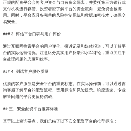
正规的配资平台会将客户资金与自有资金隔离，并委托第三方银行或
支付机构进行存管。投资者应了解平台的资金流向，避免资金被挪
用。同时，平台应具备完善的风险控制系统和数据加密技术，确保交
易安全。
### 3. 评估平台口碑与用户评价
通过互联网搜索平台的用户评价、投诉记录和媒体报道，可以了解平
台的实际运营情况。注意区分真实用户反馈和水军评论，重点关注平
台处理问题的态度和效率。
### 4. 测试客户服务质量
优质的客户服务是安全平台的重要标志。在实际操作前，可以通过咨
询客服了解平台的配资流程、费用标准和风险提示。响应迅速、专业
解答问题的平台更值得信赖。
## 三、安全配资平台推荐标准
基于以上查询要点，我们总结了以下安全配资平台的推荐标准：