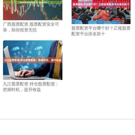
广西股票配资 股票配资安全可
股票配资平台哪个好？正规股票
靠，助你投资无忧
配资平台排名前十
九江股票配资 持仓股票配债：
把握时机，提升收益