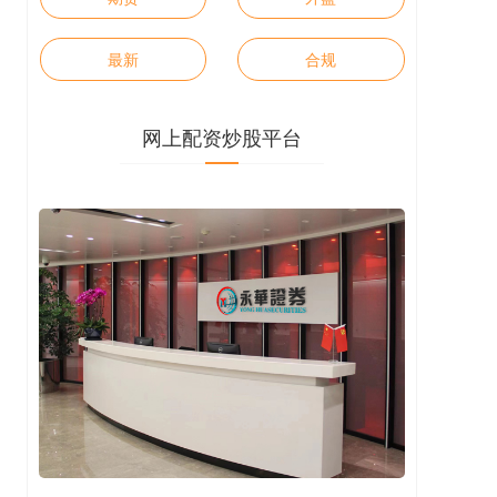
最新
合规
网上配资炒股平台