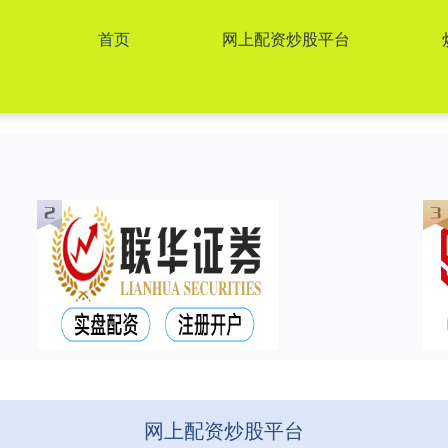
首页
网上配资炒股平台
网上配资炒股平台