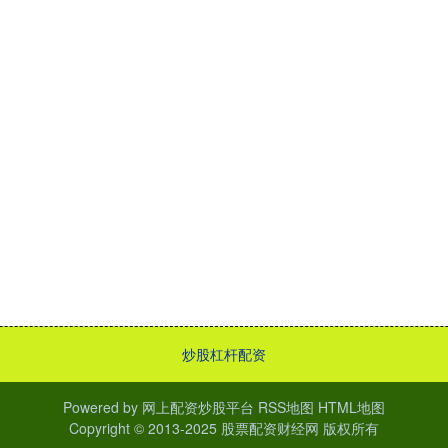
炒股杠杆配资
Powered by
网上配资炒股平台
RSS地图
HTML地图
Copyright
© 2013-2025
股票配资财经网
版权所有