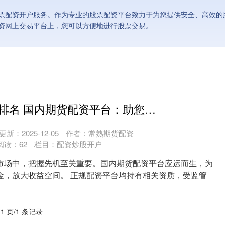
票配资开户服务。作为专业的股票配资平台致力于为您提供安全、高效的
资网上交易平台上，您可以方便地进行股票交易。
配资炒股平台排名 国内期货配资平台：助您把握市场先机
更新：2025-12-05
作者：常熟期货配资
阅读：
62
栏目：
配资炒股开户
市场中，把握先机至关重要。国内期货配资平台应运而生，为
金，放大收益空间。 正规配资平台均持有相关资质，受监管
....
 1 页/1 条记录