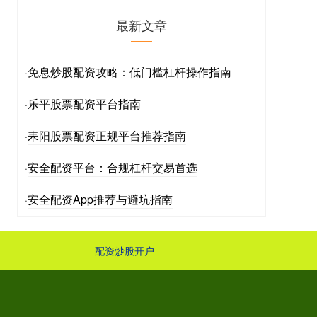
最新文章
免息炒股配资攻略：低门槛杠杆操作指南
·
乐平股票配资平台指南
·
耒阳股票配资正规平台推荐指南
·
安全配资平台：合规杠杆交易首选
·
安全配资App推荐与避坑指南
·
配资炒股开户