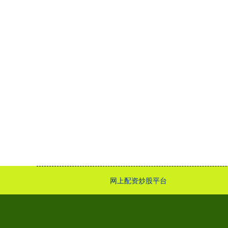
网上配资炒股平台