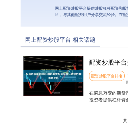
网上配资炒股平台提供炒股杠杆配资和股
区，与其他配资用户分享交流经验。在配
网上配资炒股平台 相关话题
配资炒股平台排名
在瞬息万变的期货
投资者提供杠杆资
部门监督。平台资金托
共