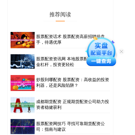
推荐阅读
股票配资话术 股票配资高薪招聘操盘
手，待遇优厚
股票配资资讯网 本地股票配资：助您资
金杠杆，投资更轻松
炒股到哪配资 股票配资：高收益的投资
利器，还是风险陷阱？
成都期货配资 正规期货配资公司助力投
资者稳健获利
股票配资网技巧 寻找可靠期货配资公
司：指南与建议