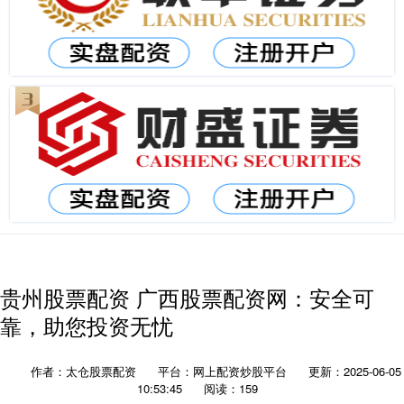
贵州股票配资 广西股票配资网：安全可
靠，助您投资无忧
作者：太仓股票配资
平台：网上配资炒股平台
更新：2025-06-05
10:53:45
阅读：159