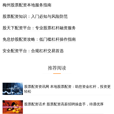
梅州股票配资本地服务指南
股票配资知识：入门必知与风险防范
股天下配资平台：专业股票杠杆融资服务
免息炒股配资攻略：低门槛杠杆操作指南
安全配资平台：合规杠杆交易首选
推荐阅读
股票配资资讯网 本地股票配资：助您资金杠杆，投资更
轻松
股票配资话术 股票配资高薪招聘操盘手，待遇优厚