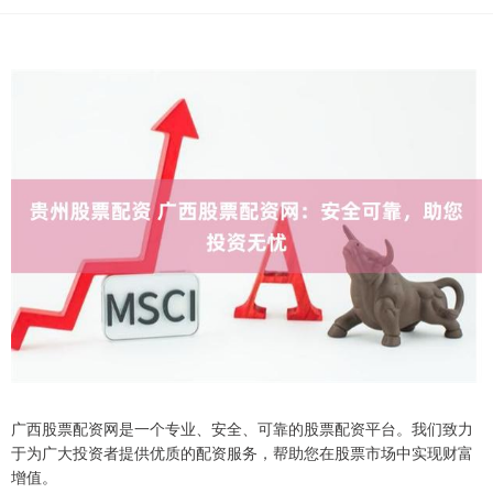
广西股票配资网是一个专业、安全、可靠的股票配资平台。我们致力
于为广大投资者提供优质的配资服务，帮助您在股票市场中实现财富
增值。