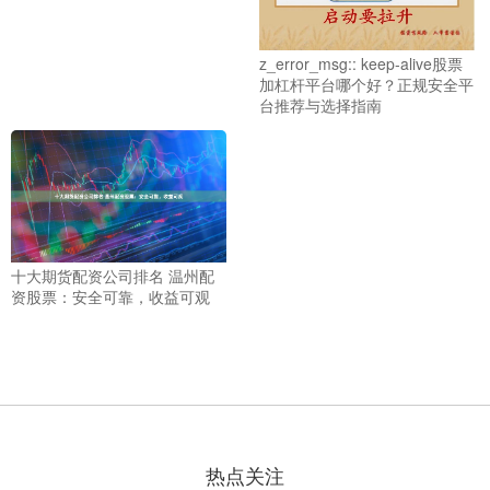
z_error_msg:: keep-alive股票
加杠杆平台哪个好？正规安全平
台推荐与选择指南
十大期货配资公司排名 温州配
资股票：安全可靠，收益可观
热点关注