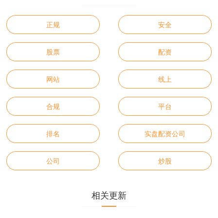
正规
安全
股票
配资
网站
线上
合规
平台
排名
实盘配资公司
公司
炒股
相关更新