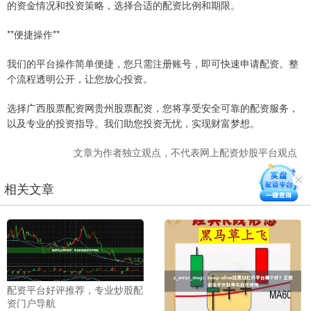
的资金情况和投资策略，选择合适的配资比例和期限。
**便捷操作**
我们的平台操作简单便捷，您只需注册账号，即可快速申请配资。整
个流程透明公开，让您放心投资。
选择广西股票配资网贵州股票配资，您将享受安全可靠的配资服务，
以及专业的投资指导。我们助您投资无忧，实现财富梦想。
文章为作者独立观点，不代表网上配资炒股平台观点
相关文章
配资平台好评推荐，专业炒股配
资门户导航