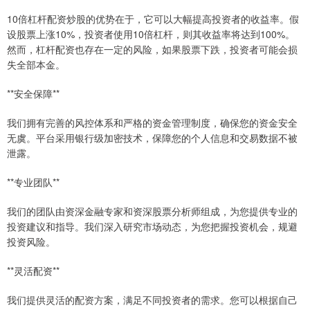
10倍杠杆配资炒股的优势在于，它可以大幅提高投资者的收益率。假
设股票上涨10%，投资者使用10倍杠杆，则其收益率将达到100%。
然而，杠杆配资也存在一定的风险，如果股票下跌，投资者可能会损
失全部本金。
**安全保障**
我们拥有完善的风控体系和严格的资金管理制度，确保您的资金安全
无虞。平台采用银行级加密技术，保障您的个人信息和交易数据不被
泄露。
**专业团队**
我们的团队由资深金融专家和资深股票分析师组成，为您提供专业的
投资建议和指导。我们深入研究市场动态，为您把握投资机会，规避
投资风险。
**灵活配资**
我们提供灵活的配资方案，满足不同投资者的需求。您可以根据自己