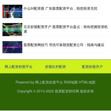
什么叫配资股 广东股票配资平台，助您投资无忧
北京炒股配资开户 股票配资平台盘点：助你把握投资机
遇
股票配资网技巧 寻找可靠期货配资公司：指南与建议
网上配资炒股平台
炒股杠杆配资
配资炒股开户
Powered by
网上配资炒股平台
RSS地图
HTML地图
Copyright
© 2013-2025
股票配资财经网
版权所有