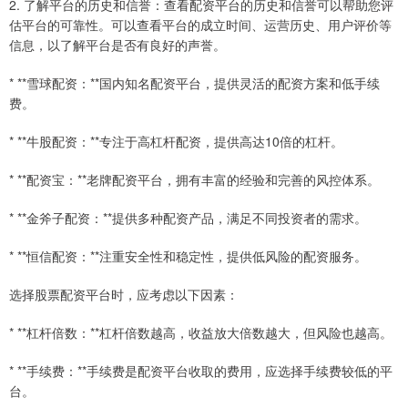
2. 了解平台的历史和信誉：查看配资平台的历史和信誉可以帮助您评
估平台的可靠性。可以查看平台的成立时间、运营历史、用户评价等
信息，以了解平台是否有良好的声誉。
* **雪球配资：**国内知名配资平台，提供灵活的配资方案和低手续
费。
* **牛股配资：**专注于高杠杆配资，提供高达10倍的杠杆。
* **配资宝：**老牌配资平台，拥有丰富的经验和完善的风控体系。
* **金斧子配资：**提供多种配资产品，满足不同投资者的需求。
* **恒信配资：**注重安全性和稳定性，提供低风险的配资服务。
选择股票配资平台时，应考虑以下因素：
* **杠杆倍数：**杠杆倍数越高，收益放大倍数越大，但风险也越高。
* **手续费：**手续费是配资平台收取的费用，应选择手续费较低的平
台。