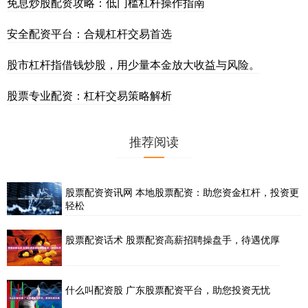
免息炒股配资攻略：低门槛杠杆操作指南
安全配资平台：合规杠杆交易首选
股市杠杆指借钱炒股，用少量本金放大收益与风险。
股票专业配资：杠杆交易策略解析
推荐阅读
股票配资资讯网 本地股票配资：助您资金杠杆，投资更
轻松
股票配资话术 股票配资高薪招聘操盘手，待遇优厚
什么叫配资股 广东股票配资平台，助您投资无忧