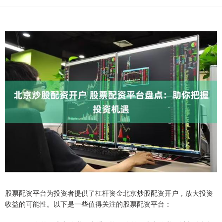
股票配资平台为投资者提供了杠杆资金北京炒股配资开户，放大投资
收益的可能性。以下是一些值得关注的股票配资平台：