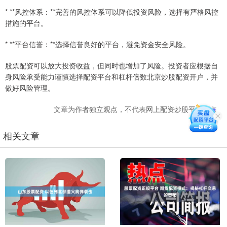
* **风控体系：**完善的风控体系可以降低投资风险，选择有严格风控
措施的平台。
* **平台信誉：**选择信誉良好的平台，避免资金安全风险。
股票配资可以放大投资收益，但同时也增加了风险。投资者应根据自
身风险承受能力谨慎选择配资平台和杠杆倍数北京炒股配资开户，并
做好风险管理。
文章为作者独立观点，不代表网上配资炒股平台观点
相关文章