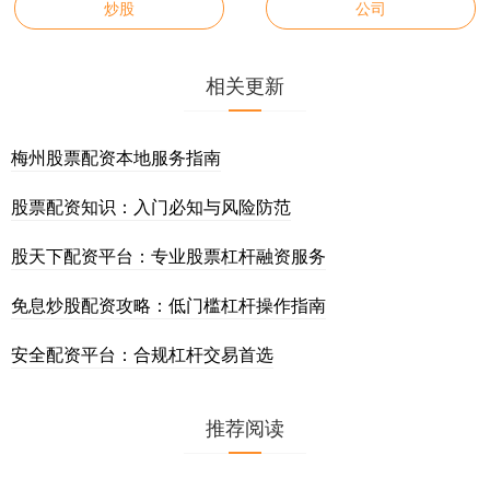
炒股
公司
相关更新
梅州股票配资本地服务指南
股票配资知识：入门必知与风险防范
股天下配资平台：专业股票杠杆融资服务
免息炒股配资攻略：低门槛杠杆操作指南
安全配资平台：合规杠杆交易首选
推荐阅读