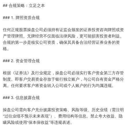
## 合规策略：立足之本
### 1. 牌照资质合规
任何正规股票操盘公司必须持有证监会颁发的证券投资咨询牌照或资
产管理牌照。无牌经营不仅面临法律风险，更可能损害投资者利益。
合规的第一步是核实公司资质，确保其具备合法经营证券业务的资
格。
### 2. 资金管理合规
根据《证券法》及行业规定，操盘公司必须实行客户资金第三方存管
制度。即客户交易资金存放于银行独立账户，与公司自有资金严格分
离。任何要求客户将资金转入公司或个人账户的行为均属违规。
### 3. 信息披露合规
操盘公司需向客户充分披露投资策略、风险等级、历史业绩（需注明
“过往业绩不预示未来表现”）、费用结构等信息。禁止夸大收益、隐
瞒风险或使用“保本保收益”等违规表述。