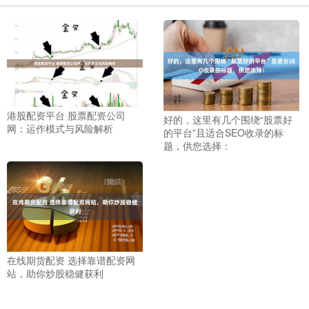
港股配资平台 股票配资公司
好的，这里有几个围绕“股票好
网：运作模式与风险解析
的平台”且适合SEO收录的标
题，供您选择：
在线期货配资 选择靠谱配资网
站，助你炒股稳健获利