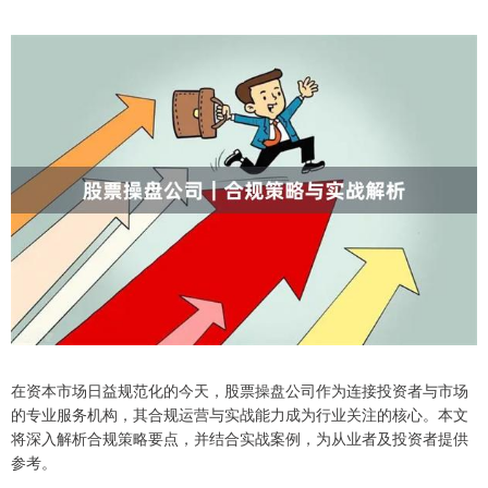
在资本市场日益规范化的今天，股票操盘公司作为连接投资者与市场
的专业服务机构，其合规运营与实战能力成为行业关注的核心。本文
将深入解析合规策略要点，并结合实战案例，为从业者及投资者提供
参考。