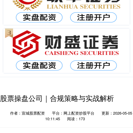
股票操盘公司｜合规策略与实战解析
作者：宣城股票配资
平台：网上配资炒股平台
更新：2026-05-05
10:11:45
阅读：173