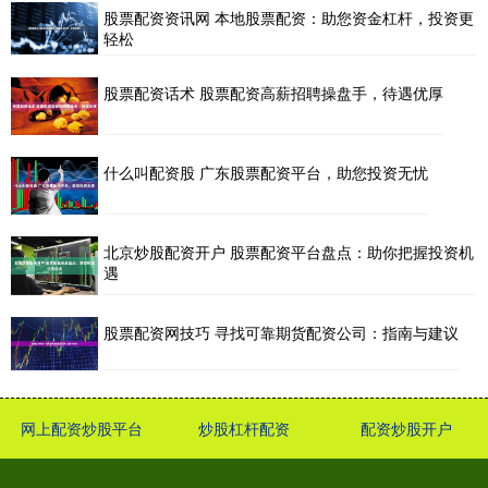
股票配资资讯网 本地股票配资：助您资金杠杆，投资更
轻松
股票配资话术 股票配资高薪招聘操盘手，待遇优厚
什么叫配资股 广东股票配资平台，助您投资无忧
北京炒股配资开户 股票配资平台盘点：助你把握投资机
遇
股票配资网技巧 寻找可靠期货配资公司：指南与建议
网上配资炒股平台
炒股杠杆配资
配资炒股开户