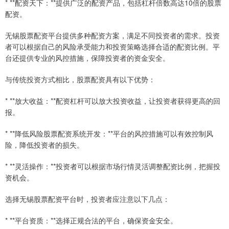
* **配资天下：**提供广泛的配资产品，包括杠杆倍数高达10倍的股票
配资。
无锡股票配资平台提供多种配资方案，满足不同投资者的需求。投资
者可以根据自己的风险承受能力和投资策略选择合适的配资比例。平
台还提供专业的风控措施，保障投资者的资金安全。
与传统投资方式相比，股票配资具有以下优势：
* **放大收益：**配资杠杆可以放大投资收益，让投资者获得更高的回
报。
* **降低风险股票配资系统开发：**平台的风控措施可以有效控制风
险，降低投资者的损失。
* **灵活操作：**投资者可以根据市场行情灵活调整配资比例，把握投
资机会。
选择无锡股票配资平台时，投资者应注意以下几点：
* **平台资质：**选择正规合法的平台，确保资金安全。