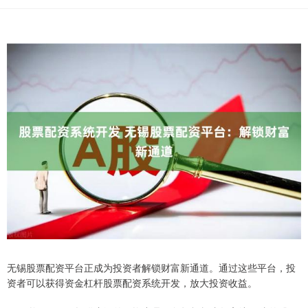
无锡股票配资平台正成为投资者解锁财富新通道。通过这些平台，投
资者可以获得资金杠杆股票配资系统开发，放大投资收益。