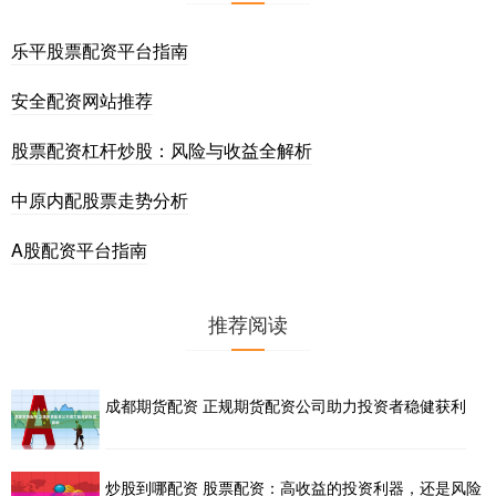
乐平股票配资平台指南
安全配资网站推荐
股票配资杠杆炒股：风险与收益全解析
中原内配股票走势分析
A股配资平台指南
推荐阅读
成都期货配资 正规期货配资公司助力投资者稳健获利
炒股到哪配资 股票配资：高收益的投资利器，还是风险