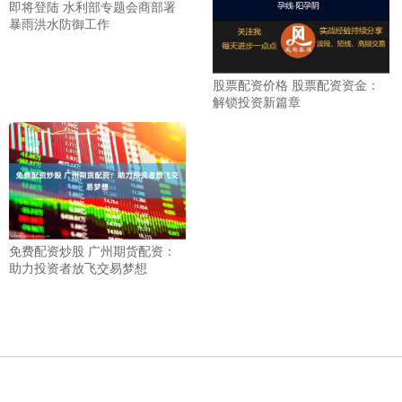
即将登陆 水利部专题会商部署
暴雨洪水防御工作
股票配资价格 股票配资资金：
解锁投资新篇章
免费配资炒股 广州期货配资：
助力投资者放飞交易梦想