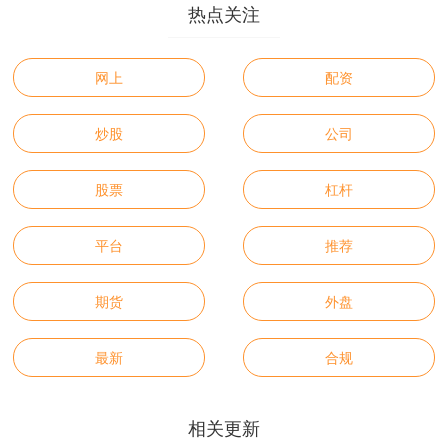
热点关注
网上
配资
炒股
公司
股票
杠杆
平台
推荐
期货
外盘
最新
合规
相关更新