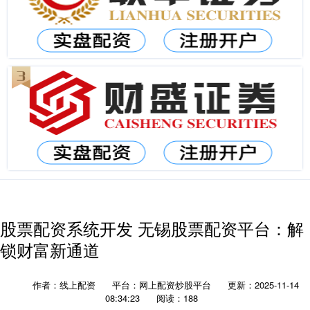
股票配资系统开发 无锡股票配资平台：解
锁财富新通道
作者：线上配资
平台：网上配资炒股平台
更新：2025-11-14
08:34:23
阅读：188