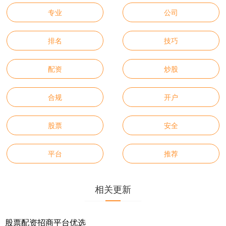
专业
公司
排名
技巧
配资
炒股
合规
开户
股票
安全
平台
推荐
相关更新
股票配资招商平台优选