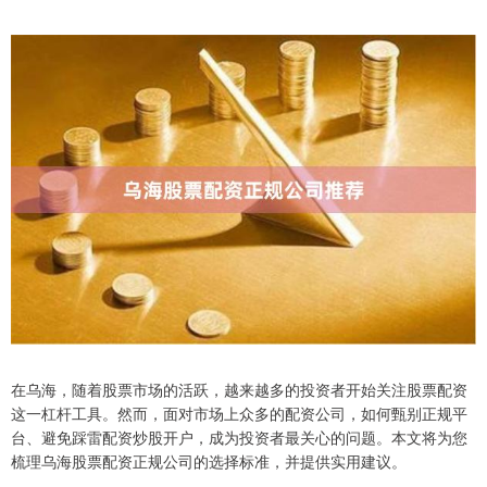
在乌海，随着股票市场的活跃，越来越多的投资者开始关注股票配资
这一杠杆工具。然而，面对市场上众多的配资公司，如何甄别正规平
台、避免踩雷配资炒股开户，成为投资者最关心的问题。本文将为您
梳理乌海股票配资正规公司的选择标准，并提供实用建议。