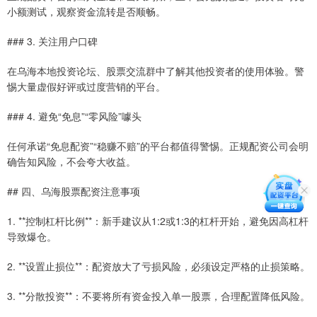
小额测试，观察资金流转是否顺畅。
### 3. 关注用户口碑
在乌海本地投资论坛、股票交流群中了解其他投资者的使用体验。警
惕大量虚假好评或过度营销的平台。
### 4. 避免“免息”“零风险”噱头
任何承诺“免息配资”“稳赚不赔”的平台都值得警惕。正规配资公司会明
确告知风险，不会夸大收益。
## 四、乌海股票配资注意事项
1. **控制杠杆比例**：新手建议从1:2或1:3的杠杆开始，避免因高杠杆
导致爆仓。
2. **设置止损位**：配资放大了亏损风险，必须设定严格的止损策略。
3. **分散投资**：不要将所有资金投入单一股票，合理配置降低风险。