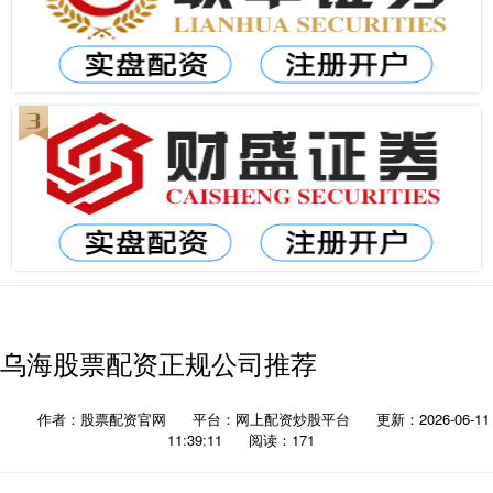
乌海股票配资正规公司推荐
作者：股票配资官网
平台：网上配资炒股平台
更新：2026-06-11
11:39:11
阅读：171