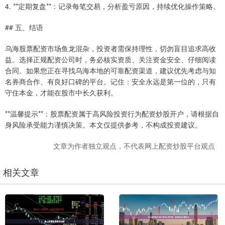
4. **定期复盘**：记录每笔交易，分析盈亏原因，持续优化操作策略。
## 五、结语
乌海股票配资市场鱼龙混杂，投资者需保持理性，切勿盲目追求高收
益。选择正规配资公司时，务必核实资质、关注资金安全、仔细阅读
合同。如果您正在寻找乌海本地的可靠配资渠道，建议优先考虑与知
名券商合作、有良好口碑的平台。记住：安全永远是第一位的，只有
守住本金，才能在股市中长久获利。
**温馨提示**：股票配资属于高风险投资行为配资炒股开户，请根据自
身风险承受能力谨慎决策。本文仅提供参考，不构成投资建议。
文章为作者独立观点，不代表网上配资炒股平台观点
相关文章