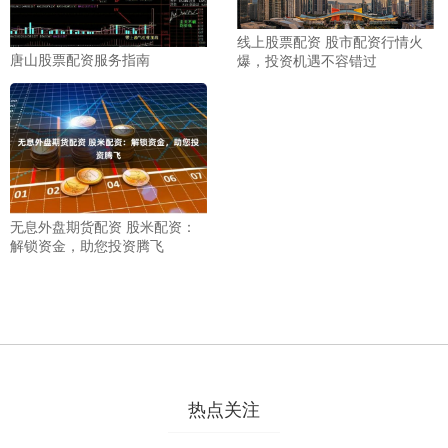
线上股票配资 股市配资行情火
唐山股票配资服务指南
爆，投资机遇不容错过
无息外盘期货配资 股米配资：
解锁资金，助您投资腾飞
热点关注